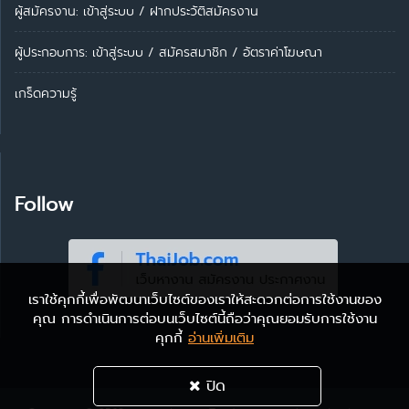
ผู้สมัครงาน: เข้าสู่ระบบ
/
ฝากประวัติสมัครงาน
ผู้ประกอบการ:
เข้าสู่ระบบ
/
สมัครสมาชิก
/
อัตราค่าโฆษณา
เกร็ดความรู้
Follow
เราใช้คุกกี้เพื่อพัฒนาเว็บไซต์ของเราให้สะดวกต่อการใช้งานของ
คุณ การดำเนินการต่อบนเว็บไซต์นี้ถือว่าคุณยอมรับการใช้งาน
คุกกี้
อ่านเพิ่มเติม
ปิด