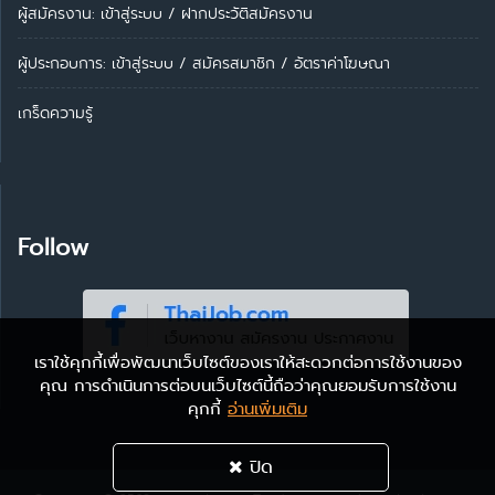
ผู้สมัครงาน: เข้าสู่ระบบ
/
ฝากประวัติสมัครงาน
ผู้ประกอบการ:
เข้าสู่ระบบ
/
สมัครสมาชิก
/
อัตราค่าโฆษณา
เกร็ดความรู้
Follow
เราใช้คุกกี้เพื่อพัฒนาเว็บไซต์ของเราให้สะดวกต่อการใช้งานของ
คุณ การดำเนินการต่อบนเว็บไซต์นี้ถือว่าคุณยอมรับการใช้งาน
คุกกี้
อ่านเพิ่มเติม
ปิด