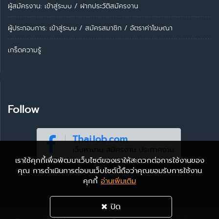
ผู้สมัครงาน: เข้าสู่ระบบ
/
ฝากประวัติสมัครงาน
ผู้ประกอบการ:
เข้าสู่ระบบ
/
สมัครสมาชิก
/
อัตราค่าโฆษณา
เกร็ดความรู้
Follow
เราใช้คุกกี้เพื่อพัฒนาเว็บไซต์ของเราให้สะดวกต่อการใช้งานของ
คุณ การดำเนินการต่อบนเว็บไซต์นี้ถือว่าคุณยอมรับการใช้งาน
คุกกี้
อ่านเพิ่มเติม
ปิด