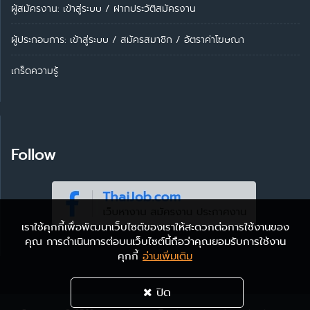
ผู้สมัครงาน: เข้าสู่ระบบ
/
ฝากประวัติสมัครงาน
ผู้ประกอบการ:
เข้าสู่ระบบ
/
สมัครสมาชิก
/
อัตราค่าโฆษณา
เกร็ดความรู้
Follow
เราใช้คุกกี้เพื่อพัฒนาเว็บไซต์ของเราให้สะดวกต่อการใช้งานของ
คุณ การดำเนินการต่อบนเว็บไซต์นี้ถือว่าคุณยอมรับการใช้งาน
คุกกี้
อ่านเพิ่มเติม
ปิด