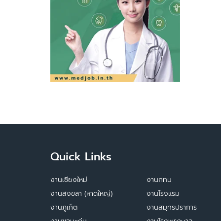
Quick Links
งานเชียงใหม่
งานกทม
งานสงขลา (หาดใหญ่)
งานโรงแรม
งานภูเก็ต
งานสมุทรปราการ