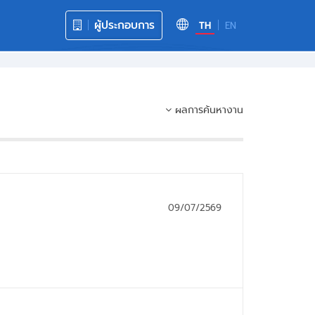
ผู้ประกอบการ
TH
EN
ผลการค้นหางาน
09/07/2569