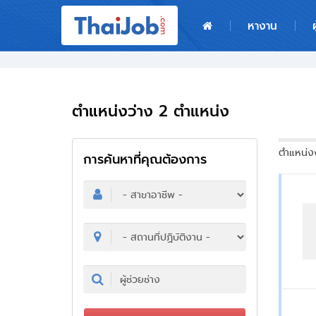
หน้าหลัก
หางาน
ผู้สมัครงาน: เข้าสู่ระบบ
ฝากประวัติสมัครงาน
ตำแหน่งว่าง 2 ตำแหน่ง
เกร็ดความรู้
ตำแหน่งง
การค้นหาที่คุณต้องการ
สำหรับผู้ประกอบการ