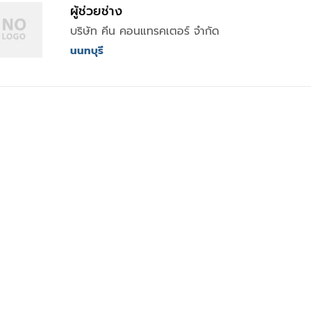
ผู้ช่วยช่าง
บริษัท คีน คอนแทรคเตอร์ จำกัด
นนทบุรี