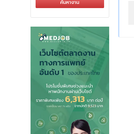
ค้นหางาน