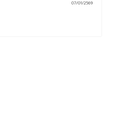
07/01/2569