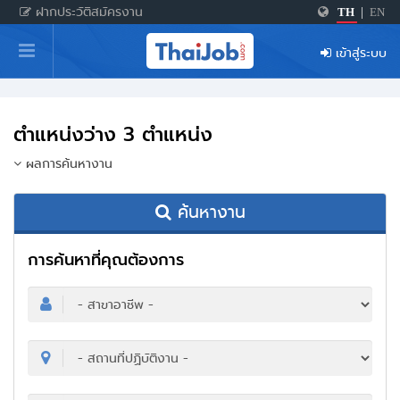
ฝากประวัติสมัครงาน
TH
|
EN
หน้าหลัก
เข้าสู่ระบบ
ผู้สมัครงาน: เข้าสู่ระบบ
ฝากประวัติสมัครงาน
ตำแหน่งว่าง 3 ตำแหน่ง
เกร็ดความรู้
ผลการค้นหางาน
ค้นหางาน
สำหรับผู้ประกอบการ
การค้นหาที่คุณต้องการ