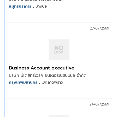
สมุทรปราการ
, บางบ่อ
27/07/2569
ฺBusiness Account executive
บริษัท มีเดียทรีเวิร์ค อินเตอร์เนชั่นแนล จำกัด
กรุงเทพมหานคร
, เขตลาดพร้าว
24/07/2569