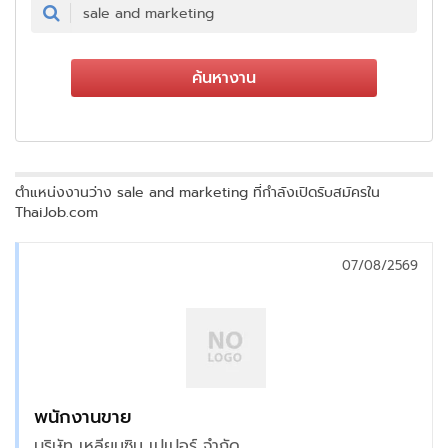
ค้นหางาน
ตำแหน่งงานว่าง sale and marketing ที่กำลังเปิดรับสมัครใน
ThaiJob.com
07/08/2569
พนักงานขาย
บริษัท เหลียนซิน เปเปอร์ จำกัด