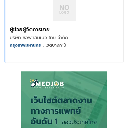
ผู้ช่วยผู้จัดการขาย
บริษัท ซอฟท์อิมเมจ ไทย จำกัด
กรุงเทพมหานคร
, เขตบางกะปิ