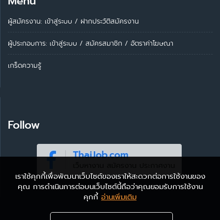
Menu
ผู้สมัครงาน: เข้าสู่ระบบ
/
ฝากประวัติสมัครงาน
ผู้ประกอบการ:
เข้าสู่ระบบ
/
สมัครสมาชิก
/
อัตราค่าโฆษณา
เกร็ดความรู้
Follow
เราใช้คุกกี้เพื่อพัฒนาเว็บไซต์ของเราให้สะดวกต่อการใช้งานของ
คุณ การดำเนินการต่อบนเว็บไซต์นี้ถือว่าคุณยอมรับการใช้งาน
คุกกี้
อ่านเพิ่มเติม