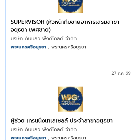
SUPERVISOR (หัวหน้าทีมขายอาหารเสริมสาขา
อยุธยา เพศชาย)
บริษัท ดับบลิว พิ้งค์โกลด์ จำกัด
พระนครศรีอยุธยา
, พระนครศรีอยุธยา
27 ก.ค. 69
ผู้ช่วย เทรนนิ่งเทเลเซลล์ ประจำสาขาอยุธยา
บริษัท ดับบลิว พิ้งค์โกลด์ จำกัด
พระนครศรีอยุธยา
, พระนครศรีอยุธยา