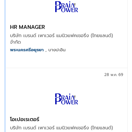
HR MANAGER
บริษัท เบรนด์ เพาเวอร์ แมนิวแฟคเชอริ่ง (ไทยแลนด์)
จำกัด
พระนครศรีอยุธยา
, บางปะอิน
28 พ.ค. 69
โอเปอเรเตอร์
บริษัท เบรนด์ เพาเวอร์ แมนิวแฟคเชอริ่ง (ไทยแลนด์)