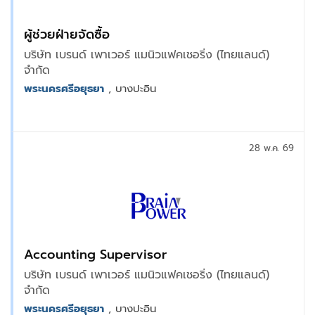
ผู้ช่วยฝ่ายจัดซื้อ
บริษัท เบรนด์ เพาเวอร์ แมนิวแฟคเชอริ่ง (ไทยแลนด์)
จำกัด
พระนครศรีอยุธยา
, บางปะอิน
28 พ.ค. 69
Accounting Supervisor
บริษัท เบรนด์ เพาเวอร์ แมนิวแฟคเชอริ่ง (ไทยแลนด์)
จำกัด
พระนครศรีอยุธยา
, บางปะอิน