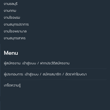
งานชลบุรี
งานกทม
งานโรงแรม
งานสมุทรปราการ
งานโรงพยาบาล
งานสมุทรสาคร
Menu
ผู้สมัครงาน: เข้าสู่ระบบ
/
ฝากประวัติสมัครงาน
ผู้ประกอบการ:
เข้าสู่ระบบ
/
สมัครสมาชิก
/
อัตราค่าโฆษณา
เกร็ดความรู้