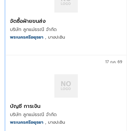
จัดซื้อฝ่ายขนส่ง
บริษัท ลูกแม่ธรณี จำกัด
พระนครศรีอยุธยา
, บางปะอิน
17 ก.ค. 69
บัญชี การเงิน
บริษัท ลูกแม่ธรณี จำกัด
พระนครศรีอยุธยา
, บางปะอิน