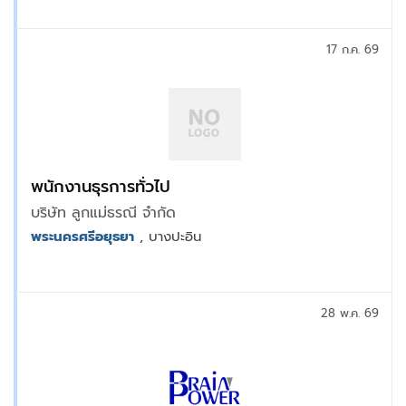
17 ก.ค. 69
พนักงานธุรการทั่วไป
บริษัท ลูกแม่ธรณี จำกัด
พระนครศรีอยุธยา
, บางปะอิน
28 พ.ค. 69