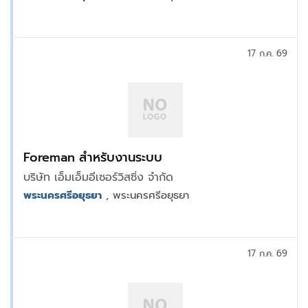
17 ก.ค. 69
Foreman สำหรับงานระบบ
บริษัท เอ็มเอ็มอีเซอร์วิสซิ่ง จำกัด
พระนครศรีอยุธยา
, พระนครศรีอยุธยา
17 ก.ค. 69