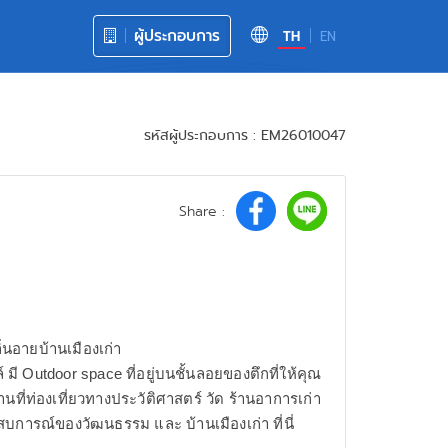
ผู้ประกอบการ
TH
EN
รหัสผู้ประกอบการ : EM26010047
Share :
ลิ่นอายบ้านเมืองเก่า
ี Outdoor space ที่อยู่บนชั้นลอยของตึกที่ให้คุณ
ที่ท่องเที่ยวทางประวัติศาสตร์ วัด ร้านอาการเก่า
สบการณ์ของวัฒนธรรม และ บ้านเมืองเก่า ที่นี่