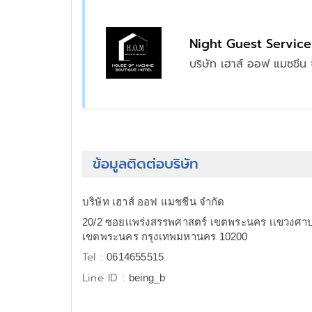
Night Guest Service
บริษัท เฮาส์ ออฟ แมชชีน 
ข้อมูลติดต่อบริษัท
บริษัท เฮาส์ ออฟ แมชชีน จำกัด
20/2 ซอยเเพร่งสรรพศาสตร์ เขตพระนคร เเขวงศาบเ
เขตพระนคร กรุงเทพมหานคร 10200
Tel :
0614655515
Line ID :
being_b