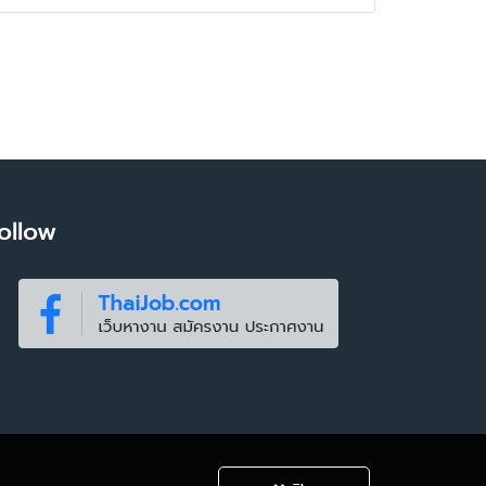
ollow