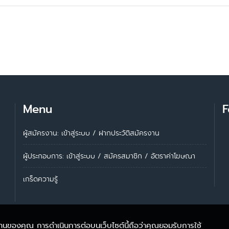
Menu
F
ผู้สมัครงาน: เข้าสู่ระบบ
/
ฝากประวัติสมัครงาน
ผู้ประกอบการ:
เข้าสู่ระบบ
/
สมัครสมาชิก
/
อัตราค่าโฆษณา
เกร็ดความรู้
้งานของคุณ การดำเนินการต่อบนเว็บไซต์นี้ถือว่าคุณยอมรับการใช้