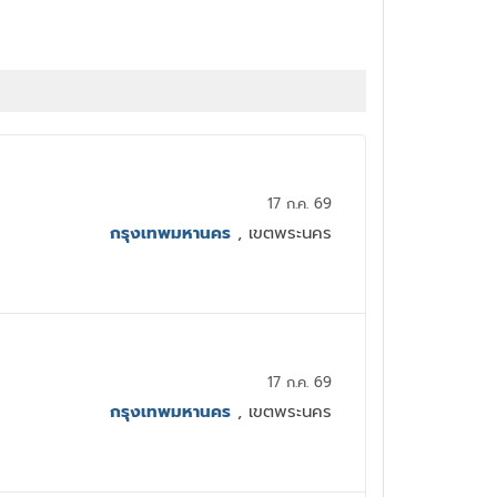
17 ก.ค. 69
กรุงเทพมหานคร
, เขตพระนคร
17 ก.ค. 69
กรุงเทพมหานคร
, เขตพระนคร