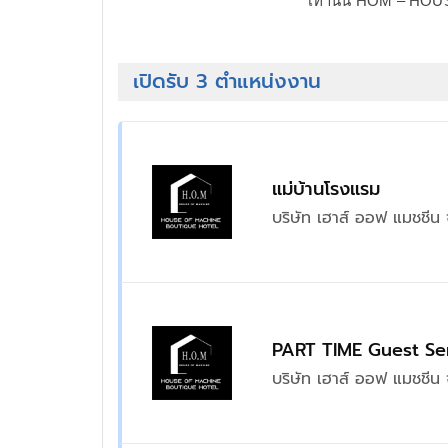
เท่านั้น HOM – H
เปิดรับ 3 ตำแหน่งงาน
แม่บ้านโรงแรม
บริษัท เฮาส์ ออฟ แมชชีน 
PART TIME Guest Se
บริษัท เฮาส์ ออฟ แมชชีน 