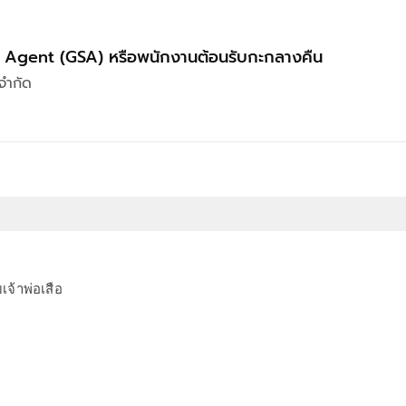
 Agent (GSA) หรือพนักงานต้อนรับกะกลางคืน
จำกัด
จ้าพ่อเสือ