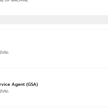
OUSE OF MACHINE
จำกัด
rvice Agent (GSA)
จำกัด