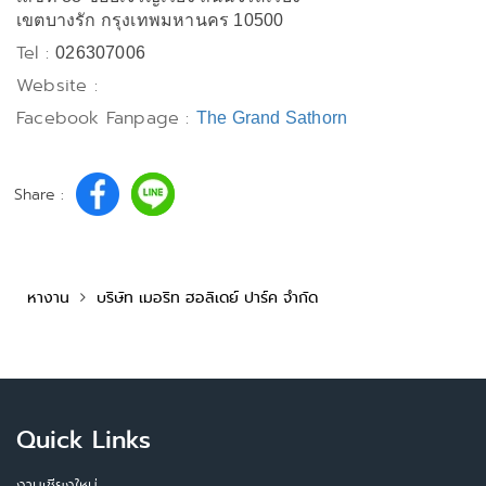
เขตบางรัก กรุงเทพมหานคร 10500
Tel :
026307006
Website :
Facebook Fanpage :
The Grand Sathorn
Share :
หางาน
บริษัท เมอริท ฮอลิเดย์ ปาร์ค จำกัด
Quick Links
งานเชียงใหม่