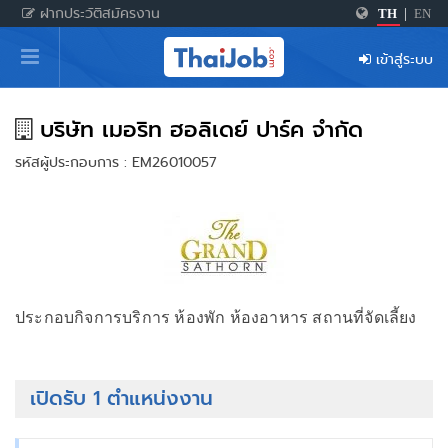
ฝากประวัติสมัครงาน
TH
|
EN
หน้าหลัก
เข้าสู่ระบบ
ผู้สมัครงาน: เข้าสู่ระบบ
ฝากประวัติสมัครงาน
บริษัท เมอริท ฮอลิเดย์ ปาร์ค จำกัด
รหัสผู้ประกอบการ : EM26010057
เกร็ดความรู้
สำหรับผู้ประกอบการ
ประกอบกิจการบริการ ห้องพัก ห้องอาหาร สถานที่จัดเลี้ยง
เปิดรับ 1 ตำแหน่งงาน