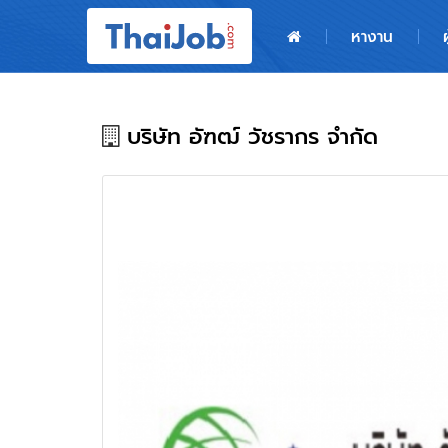
หน้าหลัก
หางาน
ผู้สมัครงาน: เข้าสู่ระบบ
ฝากประวัติสมัครงาน
บริษัท อัฑฒ์ วัชรากร จำกัด
เกร็ดความรู้
สำหรับผู้ประกอบการ