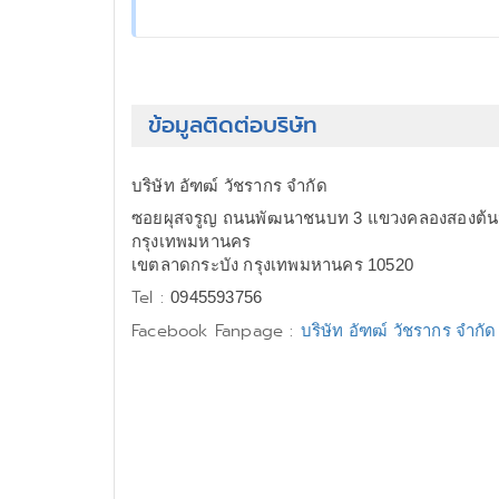
ข้อมูลติดต่อบริษัท
บริษัท อัฑฒ์ วัชรากร จำกัด
ซอยผุสจรูญ ถนนพัฒนาชนบท 3 แขวงคลองสองต้นน
กรุงเทพมหานคร
เขตลาดกระบัง กรุงเทพมหานคร 10520
Tel :
0945593756
Facebook Fanpage :
บริษัท อัฑฒ์ วัชรากร จำกัด