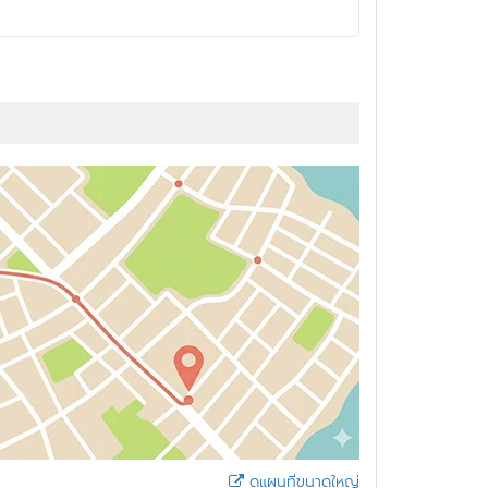
ดูแผนที่ขนาดใหญ่