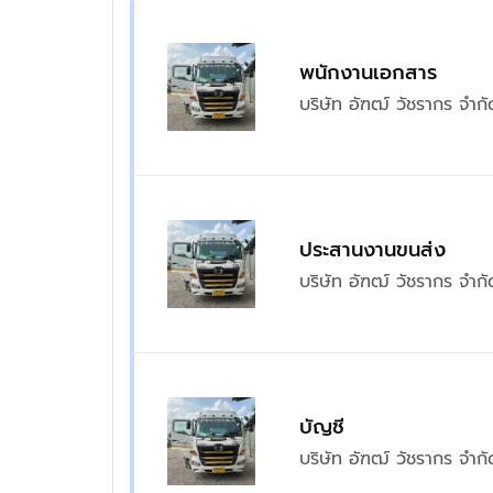
พนักงานเอกสาร
บริษัท อัฑฒ์ วัชรากร จำกั
ประสานงานขนส่ง
บริษัท อัฑฒ์ วัชรากร จำกั
บัญชี
บริษัท อัฑฒ์ วัชรากร จำกั