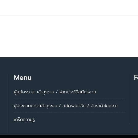
Menu
F
ผู้สมัครงาน: เข้าสู่ระบบ
/
ฝากประวัติสมัครงาน
ผู้ประกอบการ:
เข้าสู่ระบบ
/
สมัครสมาชิก
/
อัตราค่าโฆษณา
เกร็ดความรู้