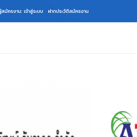
ผู้สมัครงาน: เข้าสู่ระบบ
ฝากประวัติสมัครงาน