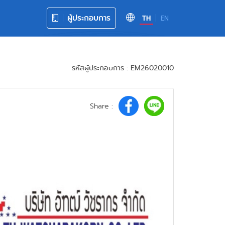
ผู้ประกอบการ
TH
EN
รหัสผู้ประกอบการ : EM26020010
Share :