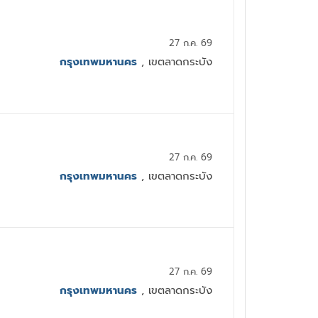
27 ก.ค. 69
กรุงเทพมหานคร
, เขตลาดกระบัง
27 ก.ค. 69
กรุงเทพมหานคร
, เขตลาดกระบัง
27 ก.ค. 69
กรุงเทพมหานคร
, เขตลาดกระบัง