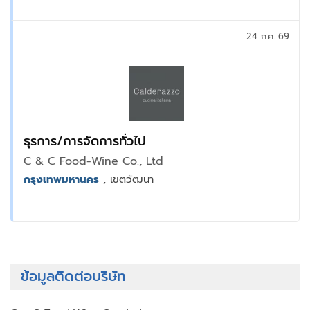
24 ก.ค. 69
ธุรการ/การจัดการทั่วไป
C & C Food-Wine Co., Ltd
กรุงเทพมหานคร
, เขตวัฒนา
ข้อมูลติดต่อบริษัท