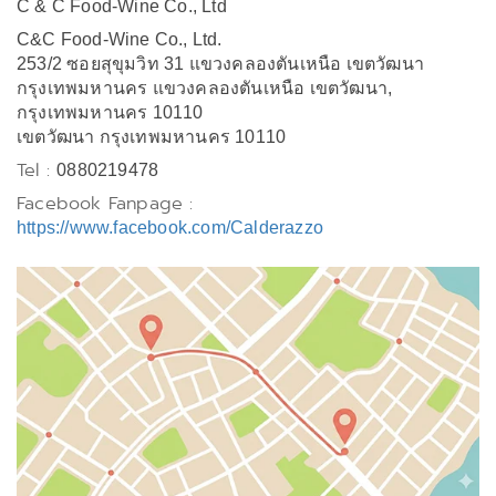
C & C Food-Wine Co., Ltd
C&C Food-Wine Co., Ltd.
253/2 ซอยสุขุมวิท 31 แขวงคลองตันเหนือ เขตวัฒนา
กรุงเทพมหานคร แขวงคลองตันเหนือ เขตวัฒนา,
กรุงเทพมหานคร 10110
เขตวัฒนา กรุงเทพมหานคร 10110
Tel :
0880219478
Facebook Fanpage :
https://www.facebook.com/Calderazzo