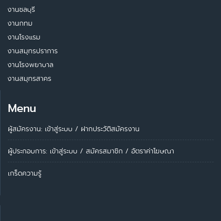
งานชลบุรี
งานกทม
งานโรงแรม
งานสมุทรปราการ
งานโรงพยาบาล
งานสมุทรสาคร
Menu
ผู้สมัครงาน: เข้าสู่ระบบ
/
ฝากประวัติสมัครงาน
ผู้ประกอบการ:
เข้าสู่ระบบ
/
สมัครสมาชิก
/
อัตราค่าโฆษณา
เกร็ดความรู้