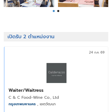
เปิดรับ 2 ตำแหน่งงาน
24 ก.ค. 69
Waiter/Waitress
C & C Food-Wine Co., Ltd
กรุงเทพมหานคร
, เขตวัฒนา