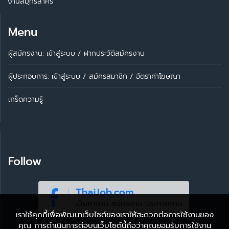
งานสมุทรสาคร
Menu
ผู้สมัครงาน: เข้าสู่ระบบ
/
ฝากประวัติสมัครงาน
ผู้ประกอบการ:
เข้าสู่ระบบ
/
สมัครสมาชิก
/
อัตราค่าโฆษณา
เกร็ดความรู้
Follow
เราใช้คุกกี้เพื่อพัฒนาเว็บไซต์ของเราให้สะดวกต่อการใช้งานของ
คุณ การดำเนินการต่อบนเว็บไซต์นี้ถือว่าคุณยอมรับการใช้งาน