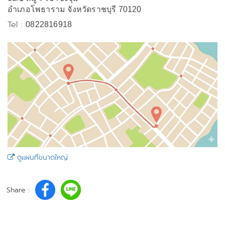
อำเภอโพธาราม จังหวัดราชบุรี 70120
Tel :
0822816918
ดูแผนที่ขนาดใหญ่
Share :