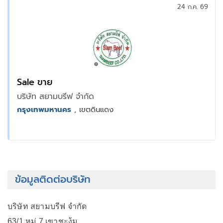
24 ก.ค. 69
Sale ขาย
บริษัท สยามบรีฟ จำกัด
กรุงเทพมหานคร
, เขตดินแดง
ข้อมูลติดต่อบริษัท
บริษัท สยามบรีฟ จำกัด
63/1 หมู่ 7 เขาชะงุ้ม