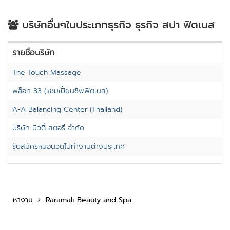
บริษัทอื่นๆในประเภทธุรกิจ ธุรกิจ สปา ฟิตเนส
รายชื่อบริษัท
The Touch Massage
พล็อท 33 (แชมเปี้ยนชิพฟิตเนส)
A-A Balancing Center (Thailand)
บริษัท บิวตี้ สตอรี่ จำกัด
รับสมัครหมอนวดไปทำงานต่างประเทศ
หางาน
Raramali Beauty and Spa