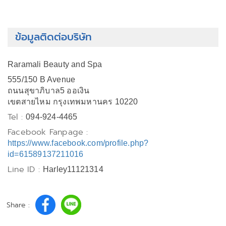
ข้อมูลติดต่อบริษัท
Raramali Beauty and Spa
555/150 B Avenue
ถนนสุขาภิบาล5 ออเงิน
เขตสายไหม กรุงเทพมหานคร 10220
Tel :
094-924-4465
Facebook Fanpage :
https://www.facebook.com/profile.php?
id=61589137211016
Line ID :
Harley11121314
Share :