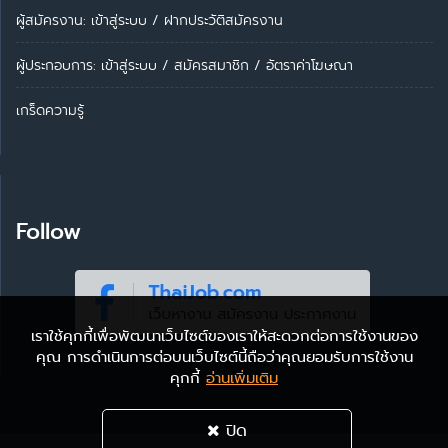
ผู้สมัครงาน: เข้าสู่ระบบ
/
ฝากประวัติสมัครงาน
ผู้ประกอบการ:
เข้าสู่ระบบ
/
สมัครสมาชิก
/
อัตราค่าโฆษณา
เกร็ดความรู้
Follow
เราใช้คุกกี้เพื่อพัฒนาเว็บไซต์ของเราให้สะดวกต่อการใช้งานของ
คุณ การดำเนินการต่อบนเว็บไซต์นี้ถือว่าคุณยอมรับการใช้งาน
คุกกี้
อ่านเพิ่มเติม
ปิด