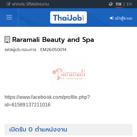
ฝากประวัติสมัครงาน
TH
|
EN
หน้าหลัก
เข้าสู่ระบบ
ผู้สมัครงาน: เข้าสู่ระบบ
ฝากประวัติสมัครงาน
Raramali Beauty and Spa
รหัสผู้ประกอบการ : EM26050014
เกร็ดความรู้
สำหรับผู้ประกอบการ
https://www.facebook.com/profile.php?
id=61589137211016
เปิดรับ 0 ตำแหน่งงาน