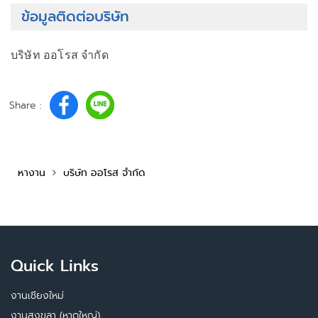
ข้อมูลติดต่อบริษัท
บริษัท ออโรส จำกัด
Share :
หางาน
บริษัท ออโรส จำกัด
Quick Links
งานเชียงใหม่
งานสงขลา (หาดใหญ่)