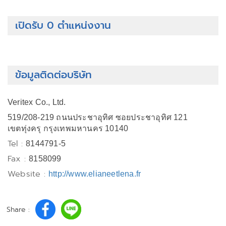
เปิดรับ 0 ตำแหน่งงาน
ข้อมูลติดต่อบริษัท
Veritex Co., Ltd.
519/208-219 ถนนประชาอุทิศ ซอยประชาอุทิศ 121
เขตทุ่งครุ กรุงเทพมหานคร 10140
Tel :
8144791-5
Fax :
8158099
Website :
http://www.elianeetlena.fr
Share :