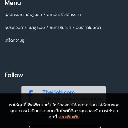
Menu
ผู้สมัครงาน: เข้าสู่ระบบ
/
ฝากประวัติสมัครงาน
ผู้ประกอบการ:
เข้าสู่ระบบ
/
สมัครสมาชิก
/
อัตราค่าโฆษณา
เกร็ดความรู้
Follow
เราใช้คุกกี้เพื่อพัฒนาเว็บไซต์ของเราให้สะดวกต่อการใช้งานของ
คุณ การดำเนินการต่อบนเว็บไซต์นี้ถือว่าคุณยอมรับการใช้งาน
คุกกี้
อ่านเพิ่มเติม