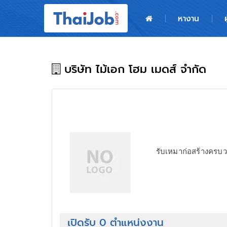
หน้าหลัก
หางาน
ผู้สมัครงาน: เข้าสู่ระบบ
ฝากประวัติสมัครงาน
บริษัท ไม้เอก โฮม เมดส์ จำกัด
เกร็ดความรู้
สำหรับผู้ประกอบการ
รับเหมาก่อสร้างครบ
เปิดรับ 0 ตำแหน่งงาน