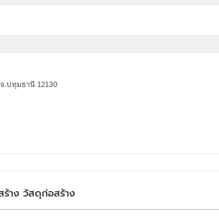
 จ.ปทุมธานี 12130
สร้าง วัสดุก่อสร้าง