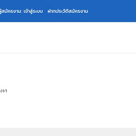
ผู้สมัครงาน: เข้าสู่ระบบ
ฝากประวัติสมัครงาน
วงจร