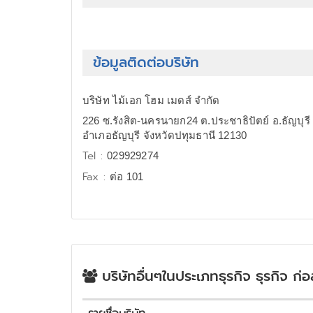
ข้อมูลติดต่อบริษัท
บริษัท ไม้เอก โฮม เมดส์ จำกัด
226 ซ.รังสิต-นครนายก24 ต.ประชาธิปัตย์ อ.ธัญบุรี
อำเภอธัญบุรี จังหวัดปทุมธานี 12130
Tel :
029929274
Fax :
ต่อ 101
บริษัทอื่นๆในประเภทธุรกิจ ธุรกิจ ก่อ