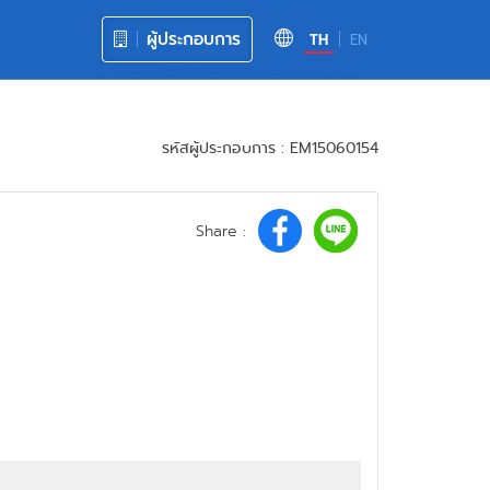
ผู้ประกอบการ
TH
EN
รหัสผู้ประกอบการ : EM15060154
Share :