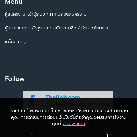
Menu
ผู้สมัครงาน: เข้าสู่ระบบ
/
ฝากประวัติสมัครงาน
ผู้ประกอบการ:
เข้าสู่ระบบ
/
สมัครสมาชิก
/
อัตราค่าโฆษณา
เกร็ดความรู้
Follow
เราใช้คุกกี้เพื่อพัฒนาเว็บไซต์ของเราให้สะดวกต่อการใช้งานของ
คุณ การดำเนินการต่อบนเว็บไซต์นี้ถือว่าคุณยอมรับการใช้งาน
คุกกี้
อ่านเพิ่มเติม