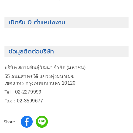
เปิดรับ 0 ตำแหน่งงาน
ข้อมูลติดต่อบริษัท
บริษัท สยามพันธุ์วัฒนา จำกัด (มหาชน)
55 ถนนสาทรใต้ แขวงทุ่งมหาเมฆ
เขตสาทร กรุงเทพมหานคร 10120
Tel :
02-2279999
Fax :
02-3599677
Share :