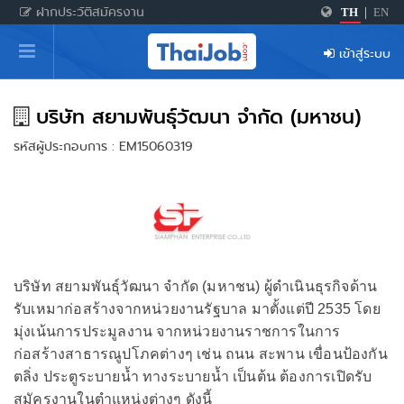
ฝากประวัติสมัครงาน
TH
|
EN
หน้าหลัก
เข้าสู่ระบบ
ผู้สมัครงาน: เข้าสู่ระบบ
ฝากประวัติสมัครงาน
บริษัท สยามพันธุ์วัฒนา จำกัด (มหาชน)
รหัสผู้ประกอบการ : EM15060319
เกร็ดความรู้
สำหรับผู้ประกอบการ
บริษัท สยามพันธุ์วัฒนา จำกัด (มหาชน) ผู้ดำเนินธุรกิจด้าน
รับเหมาก่อสร้างจากหน่วยงานรัฐบาล มาตั้งแต่ปี 2535 โดย
มุ่งเน้นการประมูลงาน จากหน่วยงานราชการในการ
ก่อสร้างสาธารณูปโภคต่างๆ เช่น ถนน สะพาน เขื่อนป้องกัน
ตลิ่ง ประตูระบายน้ำ ทางระบายน้ำ เป็นต้น ต้องการเปิดรับ
สมัครงานในตำแหน่งต่างๆ ดังนี้