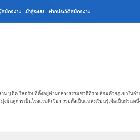
ผู้สมัครงาน: เข้าสู่ระบบ
ฝากประวัติสมัครงาน
ีสาน บูติค รีสอร์ท ที่ตั้งอยู่ท่ามกลางธรรมชาติที่รายล้อมด้วยภูเขาใ
่งมั่นสู่การเป็นโรงแรมสีเขียว รวมทั้งเป็นแหล่งเรียนรู้เพื่อเป็นส่วนหน