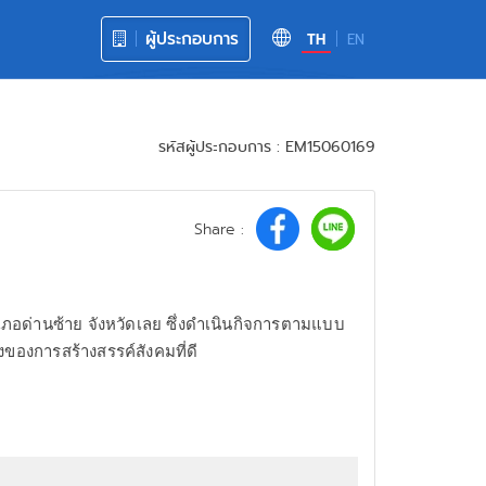
ผู้ประกอบการ
TH
EN
รหัสผู้ประกอบการ : EM15060169
Share :
นอำเภอด่านซ้าย จังหวัดเลย ซึ่งดำเนินกิจการตามแบบ
ึ่งของการสร้างสรรค์สังคมที่ดี