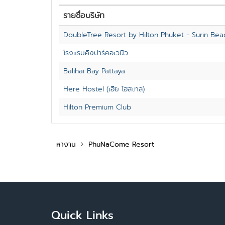
รายชื่อบริษัท
DoubleTree Resort by Hilton Phuket - Surin Bea
โรงแรมคิงปาร์คอเวนิว
Balihai Bay Pattaya
Here Hostel (เฮีย โฮสเทล)
Hilton Premium Club
หางาน
PhuNaCome Resort
Quick Links