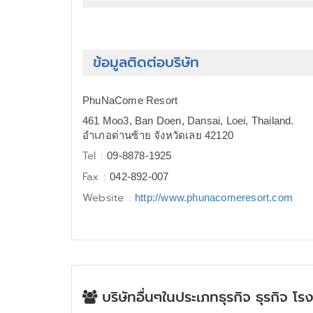
ข้อมูลติดต่อบริษัท
PhuNaCome Resort
461 Moo3, Ban Doen, Dansai, Loei, Thailand.
อำเภอด่านซ้าย จังหวัดเลย 42120
Tel :
09-8878-1925
Fax :
042-892-007
Website :
http://www.phunacomeresort.com
บริษัทอื่นๆในประเภทธุรกิจ ธุรกิจ โ