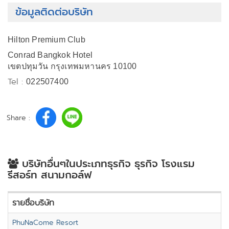
ข้อมูลติดต่อบริษัท
Hilton Premium Club
Conrad Bangkok Hotel
เขตปทุมวัน กรุงเทพมหานคร 10100
Tel :
022507400
Share :
บริษัทอื่นๆในประเภทธุรกิจ ธุรกิจ โรงแรม
รีสอร์ท สนามกอล์ฟ
รายชื่อบริษัท
PhuNaCome Resort