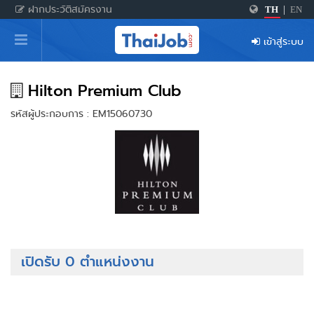
ฝากประวัติสมัครงาน
TH
|
EN
หน้าหลัก
เข้าสู่ระบบ
ผู้สมัครงาน: เข้าสู่ระบบ
ฝากประวัติสมัครงาน
Hilton Premium Club
รหัสผู้ประกอบการ : EM15060730
เกร็ดความรู้
สำหรับผู้ประกอบการ
เปิดรับ 0 ตำแหน่งงาน