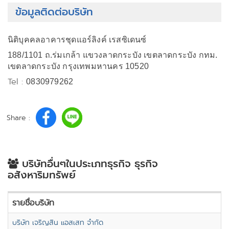
ข้อมูลติดต่อบริษัท
นิติบุคคลอาคารชุดแอร์ลิงค์ เรสซิเดนซ์
188/1101 ถ.ร่มเกล้า แขวงลาดกระบัง เขตลาดกระบัง กทม.
เขตลาดกระบัง กรุงเทพมหานคร 10520
Tel :
0830979262
Share :
บริษัทอื่นๆในประเภทธุรกิจ ธุรกิจ
อสังหาริมทรัพย์
รายชื่อบริษัท
บริษัท เจริญสิน แอสเสท จำกัด