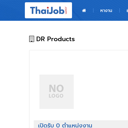
หน้าหลัก
หางาน
ผู้สมัครงาน: เข้าสู่ระบบ
ฝากประวัติสมัครงาน
DR Products
เกร็ดความรู้
สำหรับผู้ประกอบการ
เปิดรับ 0 ตำแหน่งงาน