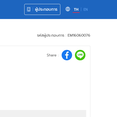
ผู้ประกอบการ
TH
EN
รหัสผู้ประกอบการ : EM16060076
Share :