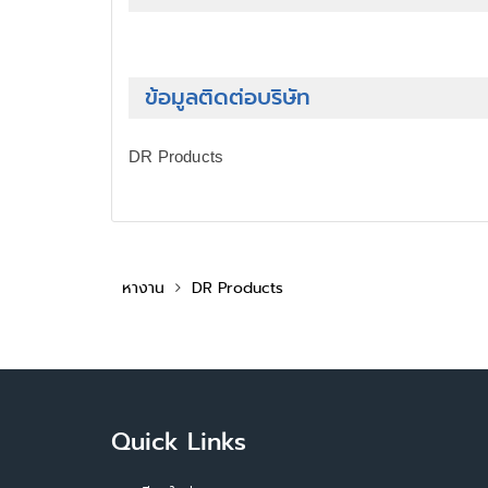
ข้อมูลติดต่อบริษัท
DR Products
หางาน
DR Products
Quick Links