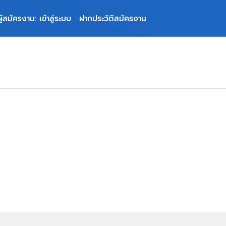
ผู้สมัครงาน: เข้าสู่ระบบ
ฝากประวัติสมัครงาน