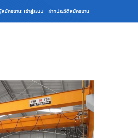
ผู้สมัครงาน: เข้าสู่ระบบ
ฝากประวัติสมัครงาน