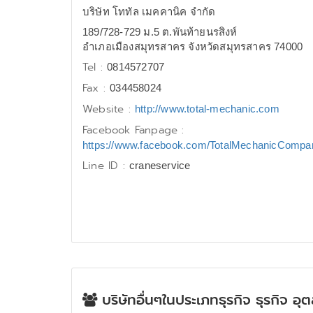
บริษัท โททัล เมคคานิค จำกัด
189/728-729 ม.5 ต.พันท้ายนรสิงห์
อำเภอเมืองสมุทรสาคร จังหวัดสมุทรสาคร 74000
Tel :
0814572707
Fax :
034458024
Website :
http://www.total-mechanic.com
Facebook Fanpage :
https://www.facebook.com/TotalMechanicCompan
Line ID :
craneservice
บริษัทอื่นๆในประเภทธุรกิจ ธุรกิจ อ