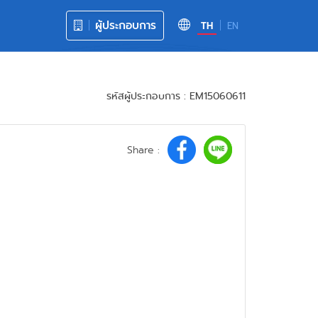
ผู้ประกอบการ
TH
EN
รหัสผู้ประกอบการ : EM15060611
Share :