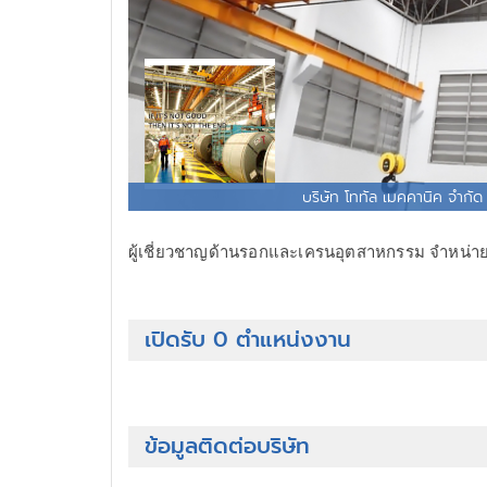
บริษัท โททัล เมคคานิค จำกัด
ผู้เชี่ยวชาญด้านรอกและเครนอุตสาหกรรม จำหน่าย 
เปิดรับ 0 ตำแหน่งงาน
ข้อมูลติดต่อบริษัท