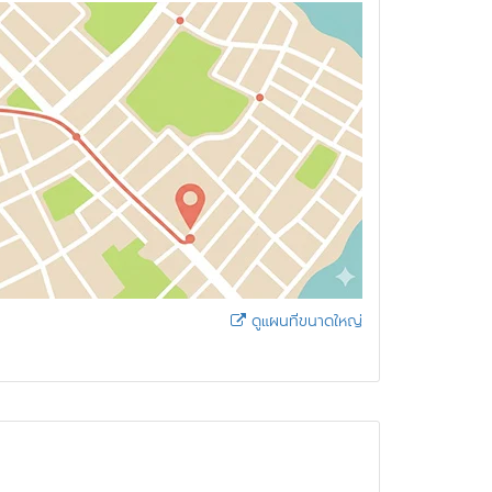
ดูแผนที่ขนาดใหญ่