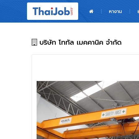
หน้าหลัก
หางาน
ผู้สมัครงาน: เข้าสู่ระบบ
ฝากประวัติสมัครงาน
บริษัท โททัล เมคคานิค จำกัด
เกร็ดความรู้
สำหรับผู้ประกอบการ