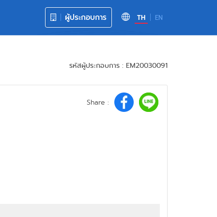
ผู้ประกอบการ
TH
EN
รหัสผู้ประกอบการ : EM20030091
Share :