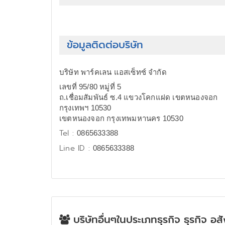
ข้อมูลติดต่อบริษัท
บริษัท พาร์คเลน แอสเซ็ทซ์ จำกัด
เลขที่ 95/80 หมู่ที่ 5
ถ.เชื่อมสัมพันธ์ ซ.4 แขวงโคกแฝด เขตหนองจอก
กรุงเทพฯ 10530
เขตหนองจอก กรุงเทพมหานคร 10530
Tel :
0865633388
Line ID :
0865633388
บริษัทอื่นๆในประเภทธุรกิจ ธุรกิจ อส