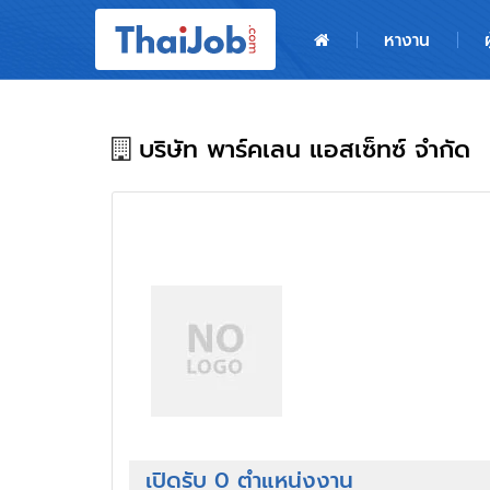
หน้าหลัก
หางาน
ผู้สมัครงาน: เข้าสู่ระบบ
ฝากประวัติสมัครงาน
บริษัท พาร์คเลน แอสเซ็ทซ์ จำกัด
เกร็ดความรู้
สำหรับผู้ประกอบการ
เปิดรับ 0 ตำแหน่งงาน