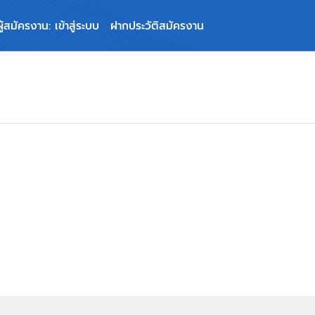
ผู้สมัครงาน: เข้าสู่ระบบ
ฝากประวัติสมัครงาน