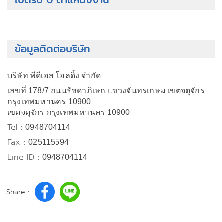
เปิดรับ 0 ตำแหน่งงาน
ข้อมูลติดต่อบริษัท
บริษัท พีดีเอส โฮลดิ้ง จำกัด
เลขที่ 178/7 ถนนรัชดาภิเษก แขวงจันทรเกษม เขตจตุจักร
กรุงเทพมหานคร 10900
เขตจตุจักร กรุงเทพมหานคร 10900
Tel :
0948704114
Fax :
025115594
Line ID :
0948704114
Share :