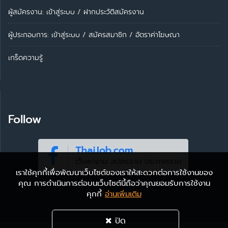
ผู้สมัครงาน: เข้าสู่ระบบ
/
ฝากประวัติสมัครงาน
ผู้ประกอบการ:
เข้าสู่ระบบ
/
สมัครสมาชิก
/
อัตราค่าโฆษณา
เกร็ดความรู้
Follow
เราใช้คุกกี้เพื่อพัฒนาเว็บไซต์ของเราให้สะดวกต่อการใช้งานของ
คุณ การดำเนินการต่อบนเว็บไซต์นี้ถือว่าคุณยอมรับการใช้งาน
คุกกี้
อ่านเพิ่มเติม
ปิด