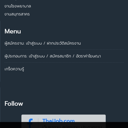
งานโรงพยาบาล
งานสมุทรสาคร
Menu
ผู้สมัครงาน: เข้าสู่ระบบ
/
ฝากประวัติสมัครงาน
ผู้ประกอบการ:
เข้าสู่ระบบ
/
สมัครสมาชิก
/
อัตราค่าโฆษณา
เกร็ดความรู้
Follow