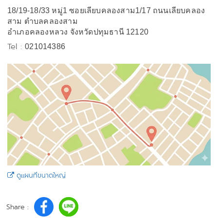
18/19-18/33 หมู่1 ซอยเลียบคลองสาม1/17 ถนนเลียบคลอง
สาม ตำบลคลองสาม
อำเภอคลองหลวง จังหวัดปทุมธานี 12120
Tel :
021014386
ดูแผนที่ขนาดใหญ่
Share :