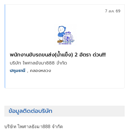
7 ส.ค. 69
พนักงานขับรถขนส่ง(น้ำแข็ง) 2 อัตรา ด่วน!!!
บริษัท ไพศาลยังมา888 จำกัด
ปทุมธานี
, คลองหลวง
ข้อมูลติดต่อบริษัท
บริษัท ไพศาลยังมา888 จำกัด