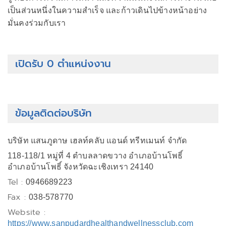
เป็นส่วนหนึ่งในความสำเร็จ และก้าวเดินไปข้างหน้าอย่าง
มั่นคงร่วมกับเรา
เปิดรับ 0 ตำแหน่งงาน
ข้อมูลติดต่อบริษัท
บริษัท แสนภูดาษ เฮลท์คลับ แอนด์ ทรีทเมนท์ จำกัด
118-118/1 หมู่ที่ 4 ตำบลลาดขวาง อำเภอบ้านโพธิ์
อำเภอบ้านโพธิ์ จังหวัดฉะเชิงเทรา 24140
Tel :
0946689223
Fax :
038-578770
Website :
https://www.sanpudardhealthandwellnessclub.com