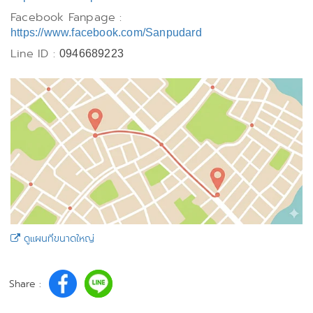
Facebook Fanpage :
https://www.facebook.com/Sanpudard
Line ID :
0946689223
ดูแผนที่ขนาดใหญ่
Share :