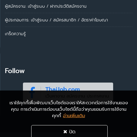
ผู้สมัครงาน: เข้าสู่ระบบ
/
ฝากประวัติสมัครงาน
ผู้ประกอบการ:
เข้าสู่ระบบ
/
สมัครสมาชิก
/
อัตราค่าโฆษณา
เกร็ดความรู้
Follow
เราใช้คุกกี้เพื่อพัฒนาเว็บไซต์ของเราให้สะดวกต่อการใช้งานของ
คุณ การดำเนินการต่อบนเว็บไซต์นี้ถือว่าคุณยอมรับการใช้งาน
คุกกี้
อ่านเพิ่มเติม
ปิด