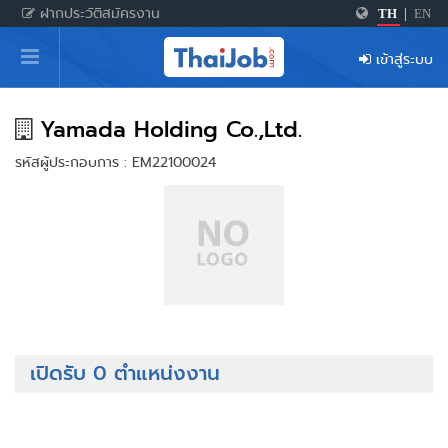
ฝากประวัติสมัครงาน
TH
|
EN
หน้าหลัก
เข้าสู่ระบบ
ผู้สมัครงาน: เข้าสู่ระบบ
ฝากประวัติสมัครงาน
Yamada Holding Co.,Ltd.
รหัสผู้ประกอบการ : EM22100024
เกร็ดความรู้
สำหรับผู้ประกอบการ
เปิดรับ 0 ตำแหน่งงาน