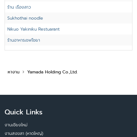
ร้าน เรื่องลาว
Sukhothai noodle
Nikuo Yakiniku Restuarant
ร้านอาหารเชฟไชยา
หางาน
Yamada Holding Co.,Ltd.
Quick Links
งานเชียงใหม่
งานสงขลา (หาดใหญ่)