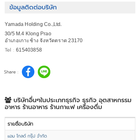
ข้อมูลติดต่อบริษัท
Yamada Holding Co.,Ltd.
30/5 M.4 Klong Prao
อำเภอเกาะช้าง จังหวัดตราด 23170
Tel :
615403858
Share :
บริษัทอื่นๆในประเภทธุรกิจ ธุรกิจ อุตสาหกรรม
อาหาร ร้านอาหาร ร้านกาแฟ เครื่องดื่ม
รายชื่อบริษัท
แอม โกลด์ กรุ๊ป จำกัด