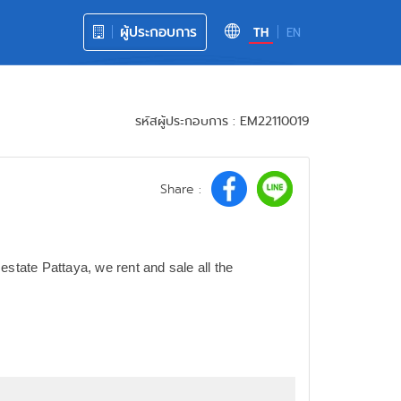
ผู้ประกอบการ
TH
EN
รหัสผู้ประกอบการ : EM22110019
Share :
estate Pattaya, we rent and sale all the