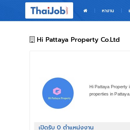
หน้าหลัก
หางาน
ผู้สมัครงาน: เข้าสู่ระบบ
ฝากประวัติสมัครงาน
Hi Pattaya Property Co.Ltd
เกร็ดความรู้
สำหรับผู้ประกอบการ
Hi Pattaya Property i
properties in Pattaya
เปิดรับ 0 ตำแหน่งงาน