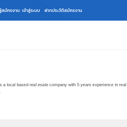
ผู้สมัครงาน: เข้าสู่ระบบ
ฝากประวัติสมัครงาน
s a local based real esate company with 5 years experience in real 
.