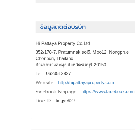
ข้อมูลติดต่อบริษัท
Hi Pattaya Property Co.Ltd
352/178-7, Pratumnak soi5, Moo12, Nongprue
Chonburi, Thailand
อำเภอบางละมุง จังหวัดชลบุรี 20150
Tel :
0623512827
Website :
http://hipattayaproperty.com
Facebook Fanpage :
https://www.facebook.com/
Line ID :
tingye927