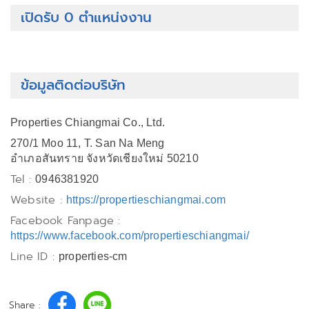
เปิดรับ 0 ตำแหน่งงาน
ข้อมูลติดต่อบริษัท
Properties Chiangmai Co., Ltd.
270/1 Moo 11, T. San Na Meng
อำเภอสันทราย จังหวัดเชียงใหม่ 50210
Tel :
0946381920
Website :
https://propertieschiangmai.com
Facebook Fanpage :
https://www.facebook.com/propertieschiangmai/
Line ID :
properties-cm
Share :