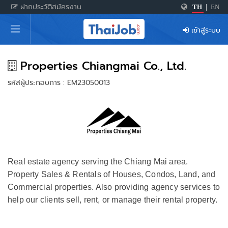
ฝากประวัติสมัครงาน
TH
|
EN
หน้าหลัก
เข้าสู่ระบบ
ผู้สมัครงาน: เข้าสู่ระบบ
ฝากประวัติสมัครงาน
Properties Chiangmai Co., Ltd.
รหัสผู้ประกอบการ : EM23050013
เกร็ดความรู้
สำหรับผู้ประกอบการ
Real estate agency serving the Chiang Mai area.
Property Sales & Rentals of Houses, Condos, Land, and
Commercial properties. Also providing agency services to
help our clients sell, rent, or manage their rental property.