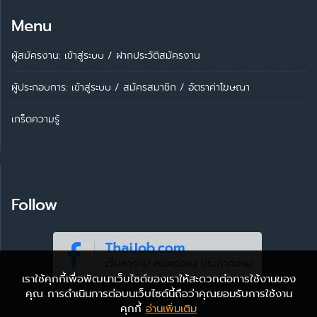
Menu
ผู้สมัครงาน: เข้าสู่ระบบ
/
ฝากประวัติสมัครงาน
ผู้ประกอบการ:
เข้าสู่ระบบ
/
สมัครสมาชิก
/
อัตราค่าโฆษณา
เกร็ดความรู้
Follow
เราใช้คุกกี้เพื่อพัฒนาเว็บไซต์ของเราให้สะดวกต่อการใช้งานของ
คุณ การดำเนินการต่อบนเว็บไซต์นี้ถือว่าคุณยอมรับการใช้งาน
คุกกี้
อ่านเพิ่มเติม