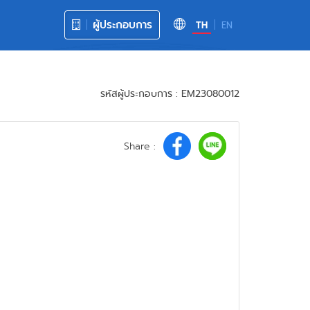
ผู้ประกอบการ
TH
EN
รหัสผู้ประกอบการ : EM23080012
Share :