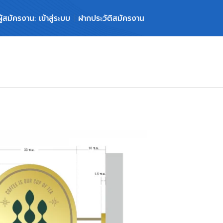
ผู้สมัครงาน: เข้าสู่ระบบ
ฝากประวัติสมัครงาน