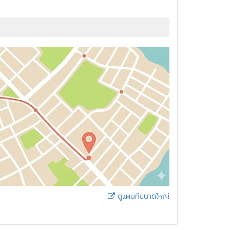
ดูแผนที่ขนาดใหญ่