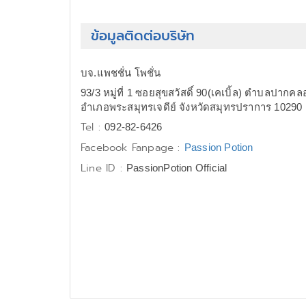
ข้อมูลติดต่อบริษัท
บจ.แพชชั่น โพชั่น
93/3 หมู่ที่ 1 ซอยสุขสวัสดิ์ 90(เคเบิ้ล) ตำบลปา
อำเภอพระสมุทรเจดีย์ จังหวัดสมุทรปราการ 10290
Tel :
092-82-6426
Facebook Fanpage :
Passion Potion
Line ID :
PassionPotion Official