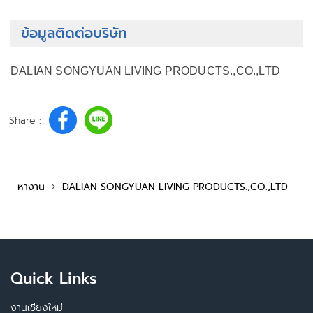
ข้อมูลติดต่อบริษัท
DALIAN SONGYUAN LIVING PRODUCTS.,CO.,LTD
Share :
หางาน
DALIAN SONGYUAN LIVING PRODUCTS.,CO.,LTD
Quick Links
งานเชียงใหม่