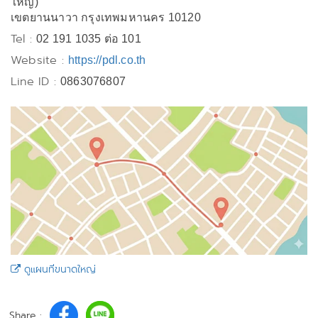
ใหญ่)
เขตยานนาวา กรุงเทพมหานคร 10120
Tel :
02 191 1035 ต่อ 101
Website :
https://pdl.co.th
Line ID :
0863076807
ดูแผนที่ขนาดใหญ่
Share :