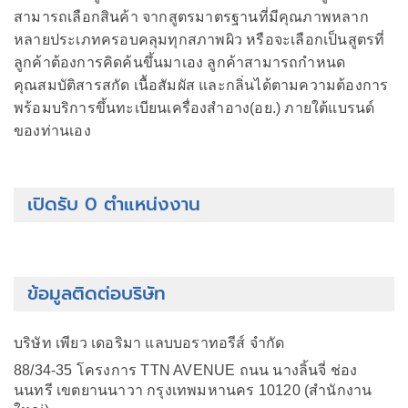
สามารถเลือกสินค้า จากสูตรมาตรฐานที่มีคุณภาพหลาก
หลายประเภทครอบคลุมทุกสภาพผิว หรือจะเลือกเป็นสูตรที่
ลูกค้าต้องการคิดค้นขึ้นมาเอง ลูกค้าสามารถกำหนด
คุณสมบัติสารสกัด เนื้อสัมผัส และกลิ่นได้ตามความต้องการ
พร้อมบริการขึ้นทะเบียนเครื่องสำอาง(อย.) ภายใต้แบรนด์
ของท่านเอง
เปิดรับ 0 ตำแหน่งงาน
ข้อมูลติดต่อบริษัท
บริษัท เพียว เดอริมา แลบบอราทอรีส์ จำกัด
88/34-35 โครงการ TTN AVENUE ถนน นางลิ้นจี่ ช่อง
นนทรี เขตยานนาวา กรุงเทพมหานคร 10120 (สำนักงาน