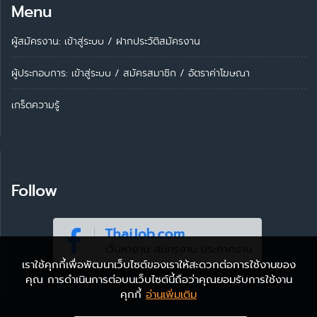
Menu
ผู้สมัครงาน: เข้าสู่ระบบ
/
ฝากประวัติสมัครงาน
ผู้ประกอบการ:
เข้าสู่ระบบ
/
สมัครสมาชิก
/
อัตราค่าโฆษณา
เกร็ดความรู้
Follow
เราใช้คุกกี้เพื่อพัฒนาเว็บไซต์ของเราให้สะดวกต่อการใช้งานของ
คุณ การดำเนินการต่อบนเว็บไซต์นี้ถือว่าคุณยอมรับการใช้งาน
คุกกี้
อ่านเพิ่มเติม