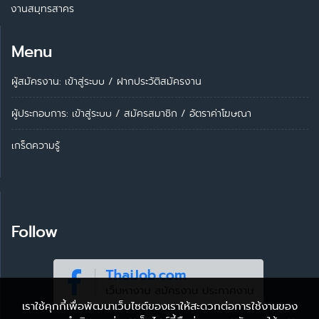
งานสมุทรสาคร
Menu
ผู้สมัครงาน: เข้าสู่ระบบ
/
ฝากประวัติสมัครงาน
ผู้ประกอบการ:
เข้าสู่ระบบ
/
สมัครสมาชิก
/
อัตราค่าโฆษณา
เกร็ดความรู้
Follow
เราใช้คุกกี้เพื่อพัฒนาเว็บไซต์ของเราให้สะดวกต่อการใช้งานของ