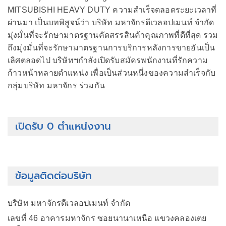
MITSUBISHI HEAVY DUTY ความสำเร็จตลอดระยะเวลาที่
ผ่านมา เป็นบทพิสูจน์ว่า บริษัท มหาจักรดีเวลอปเมนท์ จำกัด
มุ่งมั่นที่จะรักษามาตรฐานคัดสรรสินค้าคุณภาพที่ดีที่สุด รวม
ถึงมุ่งมั่นที่จะรักษามาตรฐานการบริการหลังการขายอันเป็น
เลิศตลอดไป บริษัทฯกำลังเปิดรับสมัครพนักงานที่รักความ
ก้าวหน้าหลายตำแหน่ง เพื่อเป็นส่วนหนึ่งของความสำเร็จกับ
กลุ่มบริษัท มหาจักร ร่วมกัน
เปิดรับ 0 ตำแหน่งงาน
ข้อมูลติดต่อบริษัท
บริษัท มหาจักรดีเวลอปเมนท์ จำกัด
เลขที่ 46 อาคารมหาจักร ซอยนานาเหนือ แขวงคลองเตย