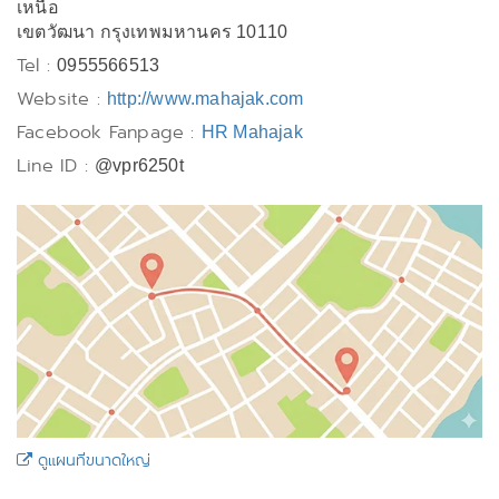
เหนือ
เขตวัฒนา กรุงเทพมหานคร 10110
Tel :
0955566513
Website :
http://www.mahajak.com
Facebook Fanpage :
HR Mahajak
Line ID :
@vpr6250t
ดูแผนที่ขนาดใหญ่