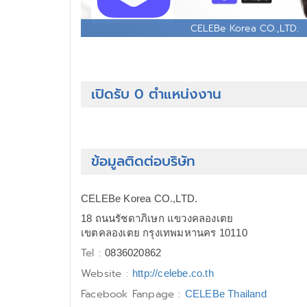
CELEBe Korea CO.,LTD.
เปิดรับ 0 ตำแหน่งงาน
ข้อมูลติดต่อบริษัท
CELEBe Korea CO.,LTD.
18 ถนนรัชดาภิเษก แขวงคลองเตย
เขตคลองเตย กรุงเทพมหานคร 10110
Tel :
0836020862
Website :
http://celebe.co.th
Facebook Fanpage :
CELEBe Thailand