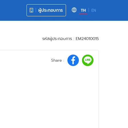
ผู้ประกอบการ
TH
EN
รหัสผู้ประกอบการ : EM24010015
Share :