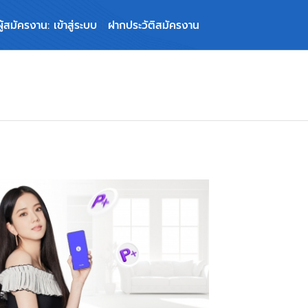
ผู้สมัครงาน: เข้าสู่ระบบ
ฝากประวัติสมัครงาน