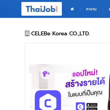
หน้าหลัก
หางาน
ผู้สมัครงาน: เข้าสู่ระบบ
ฝากประวัติสมัครงาน
CELEBe Korea CO.,LTD.
เกร็ดความรู้
สำหรับผู้ประกอบการ