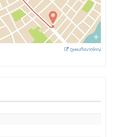
ดูแผนที่ขนาดใหญ่