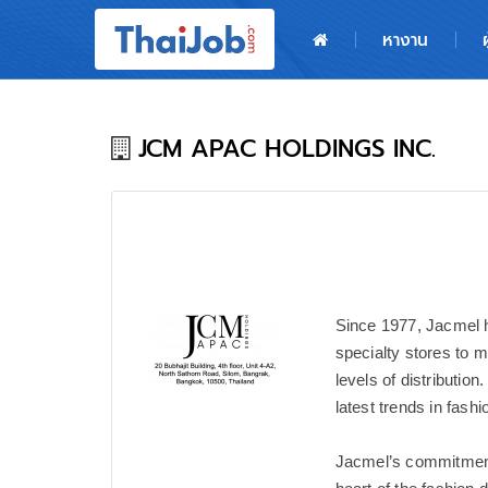
หน้าหลัก
หางาน
ผู้สมัครงาน: เข้าสู่ระบบ
ฝากประวัติสมัครงาน
JCM APAC HOLDINGS INC.
เกร็ดความรู้
สำหรับผู้ประกอบการ
Since 1977, Jacmel h
specialty stores to 
levels of distributio
latest trends in fashi
Jacmel’s commitment 