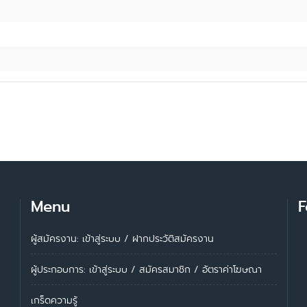
Menu
F
ผู้สมัครงาน: เข้าสู่ระบบ
/
ฝากประวัติสมัครงาน
ผู้ประกอบการ:
เข้าสู่ระบบ
/
สมัครสมาชิก
/
อัตราค่าโฆษณา
เกร็ดความรู้