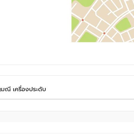
ญมณี เครื่องประดับ