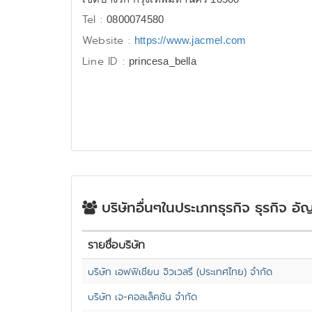
Tel :
0800074580
Website :
https://www.jacmel.com
Line ID :
princesa_bella
บริษัทอื่นๆในประเภทธุรกิจ ธุรกิจ อั
รายชื่อบริษัท
บริษัท เอฟฟิเชี่ยน จิวเวลรี่ (ประเทศไทย) จำกัด
บริษัท เจ-คอลเล็คชัน จำกัด