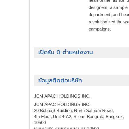
heart of the fashion d
designers, a sample 
department, and beau
revolutionized the w
campaigns.
เปิดรับ 0 ตำแหน่งงาน
ข้อมูลติดต่อบริษัท
JCM APAC HOLDINGS INC.
JCM APAC HOLDINGS INC.
20 Bubhajit Building, North Sathorn Road,
4th Floor, Unit 4-A2, Silom, Bangrak, Bangkok,
10500
เขตบางรัก กรุงเทพมหานคร 10500