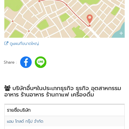
ดูแผนที่ขนาดใหญ่
Share :
บริษัทอื่นๆในประเภทธุรกิจ ธุรกิจ อุตสาหกรรม
อาหาร ร้านอาหาร ร้านกาแฟ เครื่องดื่ม
รายชื่อบริษัท
แอม โกลด์ กรุ๊ป จำกัด