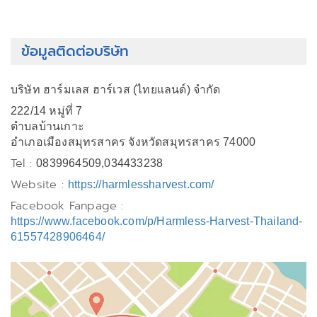
ข้อมูลติดต่อบริษัท
บริษัท ฮาร์มเลส ฮาร์เวส (ไทยแลนด์) จำกัด
222/14 หมู่ที่ 7
ตำบลบ้านเกาะ
อำเภอเมืองสมุทรสาคร จังหวัดสมุทรสาคร 74000
Tel :
0839964509,034433238
Website :
https://harmlessharvest.com/
Facebook Fanpage :
https://www.facebook.com/p/Harmless-Harvest-Thailand-
61557428906464/