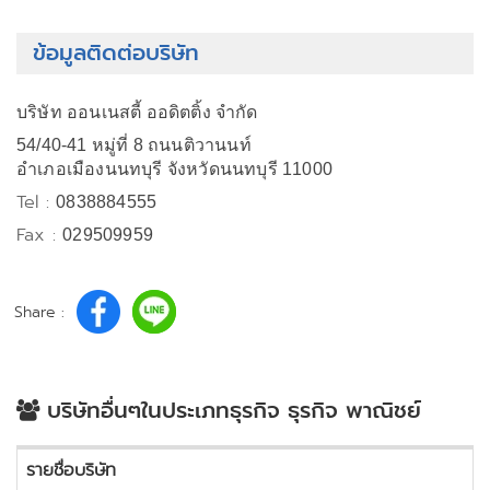
ข้อมูลติดต่อบริษัท
บริษัท ออนเนสตี้ ออดิตติ้ง จำกัด
54/40-41 หมู่ที่ 8 ถนนติวานนท์
อำเภอเมืองนนทบุรี จังหวัดนนทบุรี 11000
Tel :
0838884555
Fax :
029509959
Share :
บริษัทอื่นๆในประเภทธุรกิจ ธุรกิจ พาณิชย์
รายชื่อบริษัท