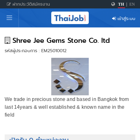
ฝากประวัติสมัครงาน
TH
|
EN
หน้าหลัก
เข้าสู่ระบบ
ผู้สมัครงาน: เข้าสู่ระบบ
ฝากประวัติสมัครงาน
Shree Jee Gems Stone Co. ltd
รหัสผู้ประกอบการ : EM25010012
เกร็ดความรู้
สำหรับผู้ประกอบการ
We trade in precious stone and based in Bangkok from
last 14years & well established & known name in the
field