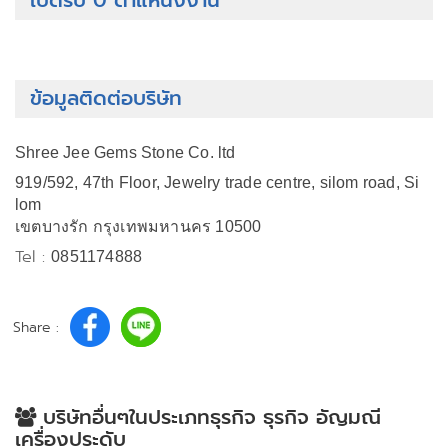
เปิดรับ 0 ตำแหน่งงาน
ข้อมูลติดต่อบริษัท
Shree Jee Gems Stone Co. ltd
919/592, 47th Floor, Jewelry trade centre, silom road, Si
lom
เขตบางรัก กรุงเทพมหานคร 10500
Tel :
0851174888
Share :
บริษัทอื่นๆในประเภทธุรกิจ ธุรกิจ อัญมณี
เครื่องประดับ