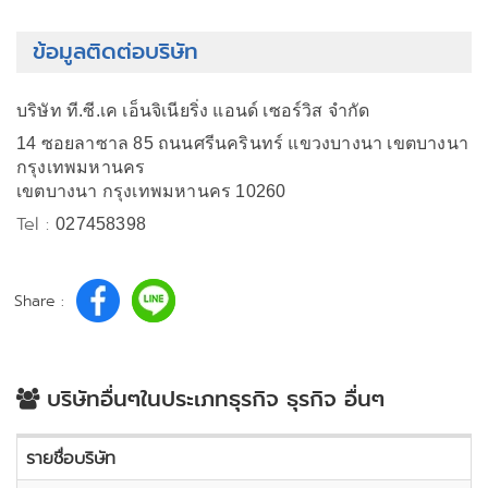
ข้อมูลติดต่อบริษัท
บริษัท ที.ซี.เค เอ็นจิเนียริ่ง แอนด์ เซอร์วิส จำกัด
14 ซอยลาซาล 85 ถนนศรีนครินทร์ แขวงบางนา เขตบางนา
กรุงเทพมหานคร
เขตบางนา กรุงเทพมหานคร 10260
Tel :
027458398
Share :
บริษัทอื่นๆในประเภทธุรกิจ ธุรกิจ อื่นๆ
รายชื่อบริษัท