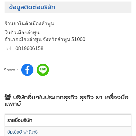
ข้อมูลติดต่อบริษัท
ร้านยาในตัวเมืองลำพูน
ในตัวเมืองลำพูน
อำเภอเมืองลำพูน จังหวัดลำพูน 51000
Tel :
0819606158
Share :
บริษัทอื่นๆในประเภทธุรกิจ ธุรกิจ ยา เครื่องมือ
แพทย์
รายชื่อบริษัท
บัมเบิ้ลบี ฟาร์มาซี