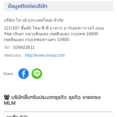
ข้อมูลติดต่อบริษัท
บริษัท ไรเวย์ (ประเทศไทย) จำกัด
121/107 ชั้น40 โซน ซี-ดี อาคาร อาร์เอสทาวเวอร์ ถนน
รัชดาภิเษก แขวงดินแดง เขตดินแดง กรุงเทพ 10400
เขตดินแดง กรุงเทพมหานคร 10400
Tel :
026422811
Website :
http://www.riway.com
Share :
บริษัทอื่นๆในประเภทธุรกิจ ธุรกิจ ขายตรง
MLM