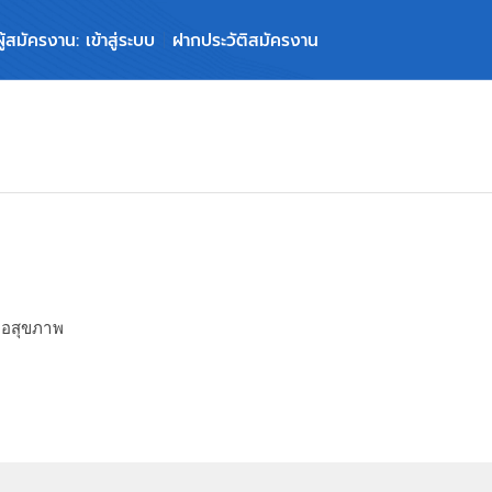
ผู้สมัครงาน: เข้าสู่ระบบ
ฝากประวัติสมัครงาน
่อสุขภาพ