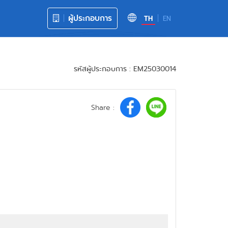
ผู้ประกอบการ
TH
EN
รหัสผู้ประกอบการ : EM25030014
Share :