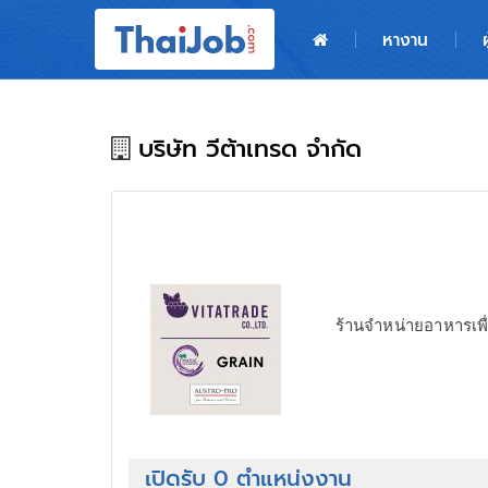
หน้าหลัก
หางาน
ผู้สมัครงาน: เข้าสู่ระบบ
ฝากประวัติสมัครงาน
บริษัท วีต้าเทรด จำกัด
เกร็ดความรู้
สำหรับผู้ประกอบการ
ร้านจำหน่ายอาหารเพื
เปิดรับ 0 ตำแหน่งงาน