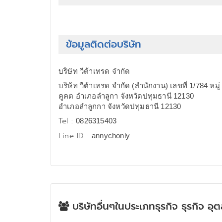
ข้อมูลติดต่อบริษัท
บริษัท วีต้าเทรด จำกัด
บริษัท วีต้าเทรด จำกัด (สำนักงาน) เลขที่ 1/784 หม
คูคต อำเภอลำลูกา จังหวัดปทุมธานี 12130
อำเภอลำลูกกา จังหวัดปทุมธานี 12130
Tel :
0826315403
Line ID :
annychonly
บริษัทอื่นๆในประเภทธุรกิจ ธุรกิจ อุ