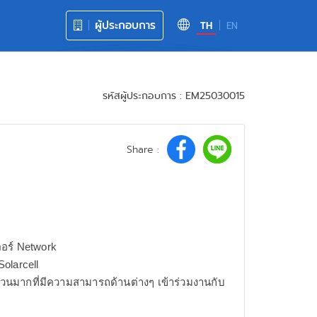
ผู้ประกอบการ
TH
EN
รหัสผู้ประกอบการ : EM25030015
Share :
อร์ Network
olarcell
นมากที่มีความสามารถด้านต่างๆ เข้าร่วมงานกับ