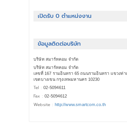
เปิดรับ 0 ตำแหน่งงาน
ข้อมูลติดต่อบริษัท
บริษัท สมาร์ทคอม จำกัด
บริษัท สมาร์ทคอม จำกัด
เลขที่ 167 รามอินทรา 65 ถนนรามอินทรา แขวงท่า
เขตบางเขน กรุงเทพมหานคร 10230
Tel :
02-5094611
Fax :
02-5094612
Website :
http://www.smartcom.co.th