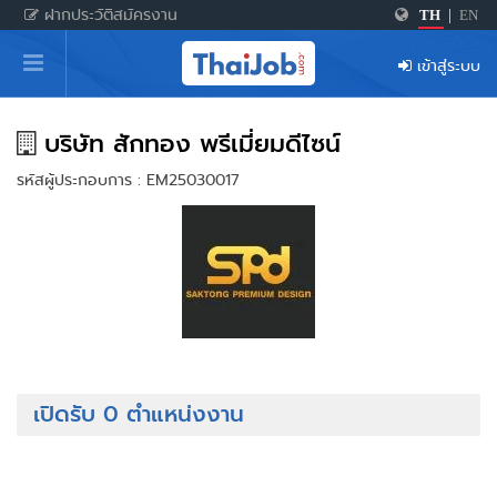
ฝากประวัติสมัครงาน
TH
|
EN
หน้าหลัก
เข้าสู่ระบบ
ผู้สมัครงาน: เข้าสู่ระบบ
ฝากประวัติสมัครงาน
บริษัท สักทอง พรีเมี่ยมดีไซน์
รหัสผู้ประกอบการ : EM25030017
เกร็ดความรู้
สำหรับผู้ประกอบการ
เปิดรับ 0 ตำแหน่งงาน