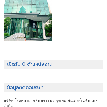
เปิดรับ 0 ตำแหน่งงาน
ข้อมูลติดต่อบริษัท
บริษัท โรงพยาบาลทันตกรรม กรุงเทพ อินเตอร์เนชั่นแนล
จำกัด