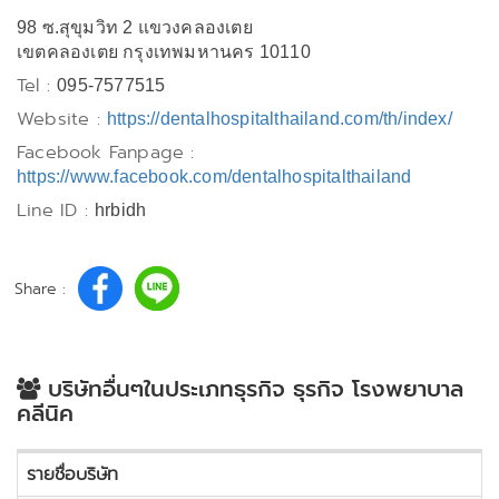
98 ซ.สุขุมวิท 2 แขวงคลองเตย
เขตคลองเตย กรุงเทพมหานคร 10110
Tel :
095-7577515
Website :
https://dentalhospitalthailand.com/th/index/
Facebook Fanpage :
https://www.facebook.com/dentalhospitalthailand
Line ID :
hrbidh
Share :
บริษัทอื่นๆในประเภทธุรกิจ ธุรกิจ โรงพยาบาล
คลีนิค
รายชื่อบริษัท