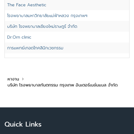
The Face Aesthetic
โรงพยาบาลมหาวิทยาลัยแม่ฟ้าหลวง กรุงเทพฯ
บริษัท โรงพยาบาลเชียงใหม่ราษฎร์ จำกัด
Dr.Orn clinic
การแพทย์เทอดไทคลินิกเวชกรรม
หางาน
บริษัท โรงพยาบาลทันตกรรม กรุงเทพ อินเตอร์เนชั่นแนล จำกัด
Quick Links