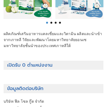
ผลิตภัณฑ์เสริมอาหารแคลเซี่ยมและวิตามิน ผลิตและนำเข้า
จากเกาหลี วิจัยและพัฒนาโดยมหาวิทยาลัยยอนเซ
มหาวิทยาลัยชั้นนำของประเทศเกาหลีใต้
เปิดรับ 0 ตำแหน่งงาน
ข้อมูลติดต่อบริษัท
บริษัท ฟีล โซล กู๊ด จำกัด