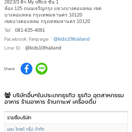
2823/3 ตึก My office ชั้น 1
ห้อง 125 ถนนเจริญกรุง แขวงบางคอแหลม เขต
บางคอแหลม กรุงเทพมหานคร 10120
เขตบางคอแหลม กรุงเทพมหานคร 10120
Tel :
081-635-4091
Facebook Fanpage :
@kids10thailand
Line ID :
@kids10thailand
Share :
บริษัทอื่นๆในประเภทธุรกิจ ธุรกิจ อุตสาหกรรม
อาหาร ร้านอาหาร ร้านกาแฟ เครื่องดื่ม
รายชื่อบริษัท
แอม โกลด์ กรุ๊ป จำกัด