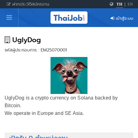
ฝากประวัติสมัครงาน
TH
|
EN
หน้าหลัก
เข้าสู่ระบบ
ผู้สมัครงาน: เข้าสู่ระบบ
ฝากประวัติสมัครงาน
UglyDog
รหัสผู้ประกอบการ : EM25070001
เกร็ดความรู้
สำหรับผู้ประกอบการ
UglyDog is a crypto currency on Solana backed by
Bitcoin.
We operate in Europe and SE Asia.