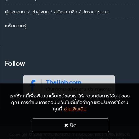
ผู้ประกอบการ:
เข้าสู่ระบบ
/
สมัครสมาชิก
/
อัตราค่าโฆษณา
เกร็ดความรู้
Follow
เราใช้คุกกี้เพื่อพัฒนาเว็บไซต์ของเราให้สะดวกต่อการใช้งานของ
คุณ การดำเนินการต่อบนเว็บไซต์นี้ถือว่าคุณยอมรับการใช้งาน
คุกกี้
อ่านเพิ่มเติม
ปิด
Copyright © 2569
หางาน สมัครงาน ThaiJob.com
ลงประกาศรับสมัครงาน