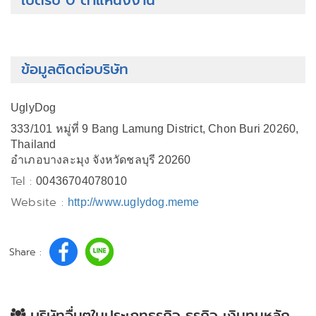
เปิดรับ 0 ตำแหน่งงาน
ข้อมูลติดต่อบริษัท
UglyDog
333/101 หมู่ที่ 9 Bang Lamung District, Chon Buri 20260,
Thailand
อำเภอบางละมุง จังหวัดชลบุรี 20260
Tel :
00436704078010
Website :
http://www.uglydog.meme
Share :
บริษัทอื่นๆในประเภทธุรกิจ ธุรกิจ เงินทุนหลัก