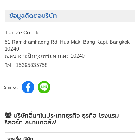
ข้อมูลติดต่อบริษัท
Tian Ze Co. Ltd.
51 Ramkhamhaeng Rd, Hua Mak, Bang Kapi, Bangkok
10240
เขตบางกะปิ กรุงเทพมหานคร 10240
Tel :
15395835758
Share :
บริษัทอื่นๆในประเภทธุรกิจ ธุรกิจ โรงแรม
รีสอร์ท สนามกอล์ฟ
รายชื่อบริษัท