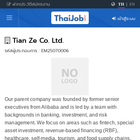
ฝากประวัติสมัครงาน
TH
|
EN
หน้าหลัก
เข้าสู่ระบบ
ผู้สมัครงาน: เข้าสู่ระบบ
ฝากประวัติสมัครงาน
Tian Ze Co. Ltd.
รหัสผู้ประกอบการ : EM25070006
เกร็ดความรู้
สำหรับผู้ประกอบการ
Our parent company was founded by former senior
executives from Alibaba and is led by a team with
backgrounds in banking, investment, and risk
management. We focus on areas such as fintech, special
asset investment, revenue-based financing (RBF),
healthcare, self-media, tourism, and food supply chains.