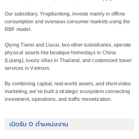
Our subsidiary, Yingdiantong, invests mainly in offline
consumption and overseas consumer markets using the
RBF model.
Qiying Tianxi and Liucai, two other subsidiaries, operate
physical assets like boutique homestays in China
(Lijiang), luxury villas in Thailand, and customized travel
services in Vietnam.
By combining capital, real-world assets, and short-video
marketing, we’ve built a strategic ecosystem connecting
investment, operations, and traffic monetization.
เปิดรับ 0 ตำแหน่งงาน