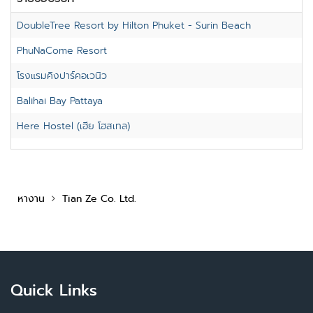
DoubleTree Resort by Hilton Phuket - Surin Beach
PhuNaCome Resort
โรงแรมคิงปาร์คอเวนิว
Balihai Bay Pattaya
Here Hostel (เฮีย โฮสเทล)
หางาน
Tian Ze Co. Ltd.
Quick Links