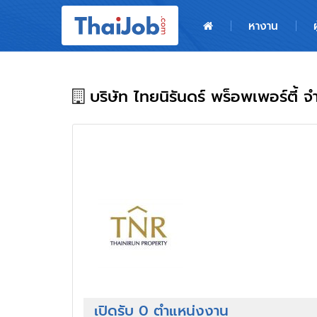
หน้าหลัก
หางาน
ผู้สมัครงาน: เข้าสู่ระบบ
ฝากประวัติสมัครงาน
บริษัท ไทยนิรันดร์ พร็อพเพอร์ตี้ จ
เกร็ดความรู้
สำหรับผู้ประกอบการ
เปิดรับ 0 ตำแหน่งงาน