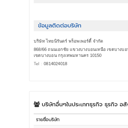
ข้อมูลติดต่อบริษัท
บริษัท ไทยนิรันดร์ พร็อพเพอร์ตี้ จำกัด
868/66 ถนนเอกชัย แขวงบางบอนเหนือ เขตบางบอ
เขตบางบอน กรุงเทพมหานคร 10150
Tel :
0814024018
บริษัทอื่นๆในประเภทธุรกิจ ธุรกิจ อส
รายชื่อบริษัท