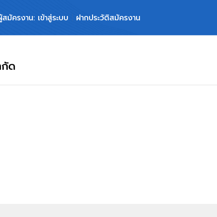
ผู้สมัครงาน: เข้าสู่ระบบ
ฝากประวัติสมัครงาน
ำกัด