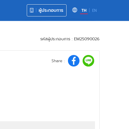
ผู้ประกอบการ
TH
EN
รหัสผู้ประกอบการ : EM25090026
Share :