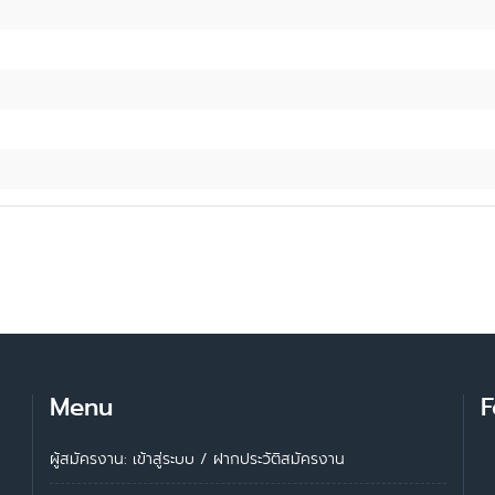
Menu
F
ผู้สมัครงาน: เข้าสู่ระบบ
/
ฝากประวัติสมัครงาน