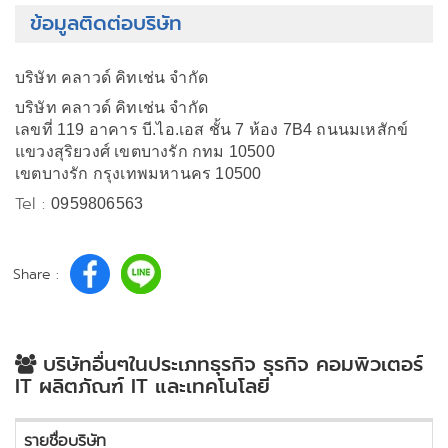
ข้อมูลติดต่อบริษัท
บริษัท คลาวด์ คิทเช่น จำกัด
บริษัท คลาวด์ คิทเช่น จำกัด
เลขที่ 119 อาคาร บี.ไอ.เอส ชั้น 7 ห้อง 7B4 ถนนมเหสักข์
แขวงสุริยวงศ์ เขตบางรัก กทม 10500
เขตบางรัก กรุงเทพมหานคร 10500
Tel :
0959806563
Share :
บริษัทอื่นๆในประเภทธุรกิจ ธุรกิจ คอมพิวเตอร์
IT ผลิตภัณฑ์ IT และเทคโนโลยี
รายชื่อบริษัท